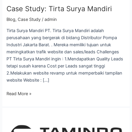
Case Study: Tirta Surya Mandiri
Blog
,
Case Study
/
admin
Tirta Surya Mandiri PT. Tirta Surya Mandiri adalah
perusahaan yang bergerak di bidang Distributor Pompa
Industri Jakarta Barat. . Mereka memiliki tujuan untuk
meningkatkan trafik website dan sales/leads Challenges
PT Tirta Surya Mandiri ingin : 1.Mendapatkan Quality Leads
tetapi susah karena Cost per Leads sangat tinggi
2.Melakukan website revamp untuk memperbaiki tampilan
website Website : […]
Read More »
Case
Study:
Tamindo