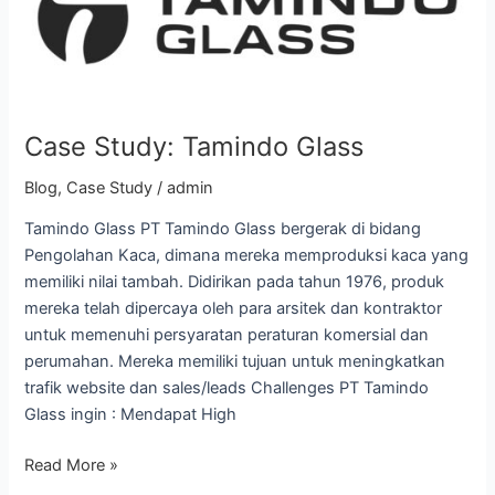
Glass
Case Study: Tamindo Glass
Blog
,
Case Study
/
admin
Tamindo Glass PT Tamindo Glass bergerak di bidang
Pengolahan Kaca, dimana mereka memproduksi kaca yang
memiliki nilai tambah. Didirikan pada tahun 1976, produk
mereka telah dipercaya oleh para arsitek dan kontraktor
untuk memenuhi persyaratan peraturan komersial dan
perumahan. Mereka memiliki tujuan untuk meningkatkan
trafik website dan sales/leads Challenges PT Tamindo
Glass ingin : Mendapat High
Read More »