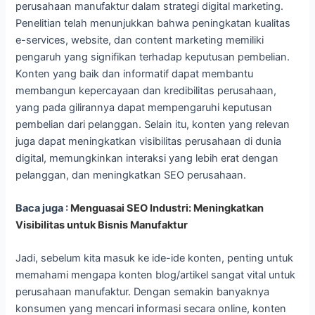
perusahaan manufaktur dalam strategi digital marketing.
Penelitian telah menunjukkan bahwa peningkatan kualitas
e-services, website, dan content marketing memiliki
pengaruh yang signifikan terhadap keputusan pembelian.
Konten yang baik dan informatif dapat membantu
membangun kepercayaan dan kredibilitas perusahaan,
yang pada gilirannya dapat mempengaruhi keputusan
pembelian dari pelanggan. Selain itu, konten yang relevan
juga dapat meningkatkan visibilitas perusahaan di dunia
digital, memungkinkan interaksi yang lebih erat dengan
pelanggan, dan meningkatkan SEO perusahaan.
Baca juga :
Menguasai SEO Industri: Meningkatkan
Visibilitas untuk Bisnis Manufaktur
Jadi, sebelum kita masuk ke ide-ide konten, penting untuk
memahami mengapa konten blog/artikel sangat vital untuk
perusahaan manufaktur. Dengan semakin banyaknya
konsumen yang mencari informasi secara online, konten