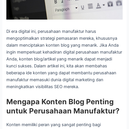
Di era digital ini, perusahaan manufaktur harus
mengoptimalkan strategi pemasaran mereka, khususnya
dalam menciptakan konten blog yang menarik. Jika Anda
ingin memperkuat kehadiran digital perusahaan manufaktur
Anda, konten blog/artikel yang menarik dapat menjadi
kunci sukses. Dalam artikel ini, kita akan membahas
beberapa ide konten yang dapat membantu perusahaan
manufaktur memasuki dunia digital marketing dan
meningkatkan visibilitas SEO mereka.
Mengapa Konten Blog Penting
untuk Perusahaan Manufaktur?
Konten memiliki peran yang sangat penting bagi