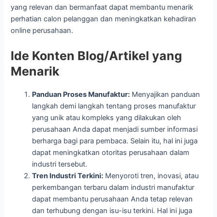
yang relevan dan bermanfaat dapat membantu menarik
perhatian calon pelanggan dan meningkatkan kehadiran
online perusahaan.
Ide Konten Blog/Artikel yang
Menarik
Panduan Proses Manufaktur:
Menyajikan panduan
langkah demi langkah tentang proses manufaktur
yang unik atau kompleks yang dilakukan oleh
perusahaan Anda dapat menjadi sumber informasi
berharga bagi para pembaca. Selain itu, hal ini juga
dapat meningkatkan otoritas perusahaan dalam
industri tersebut.
Tren Industri Terkini:
Menyoroti tren, inovasi, atau
perkembangan terbaru dalam industri manufaktur
dapat membantu perusahaan Anda tetap relevan
dan terhubung dengan isu-isu terkini. Hal ini juga