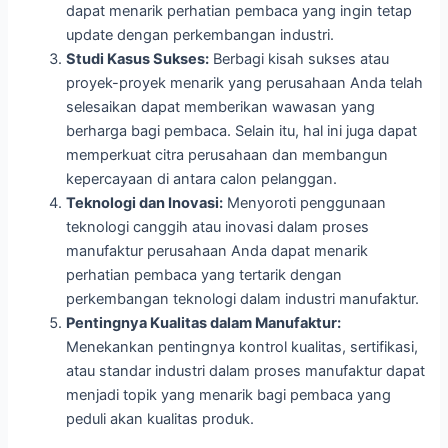
dapat menarik perhatian pembaca yang ingin tetap
update dengan perkembangan industri.
Studi Kasus Sukses:
Berbagi kisah sukses atau
proyek-proyek menarik yang perusahaan Anda telah
selesaikan dapat memberikan wawasan yang
berharga bagi pembaca. Selain itu, hal ini juga dapat
memperkuat citra perusahaan dan membangun
kepercayaan di antara calon pelanggan.
Teknologi dan Inovasi:
Menyoroti penggunaan
teknologi canggih atau inovasi dalam proses
manufaktur perusahaan Anda dapat menarik
perhatian pembaca yang tertarik dengan
perkembangan teknologi dalam industri manufaktur.
Pentingnya Kualitas dalam Manufaktur:
Menekankan pentingnya kontrol kualitas, sertifikasi,
atau standar industri dalam proses manufaktur dapat
menjadi topik yang menarik bagi pembaca yang
peduli akan kualitas produk.