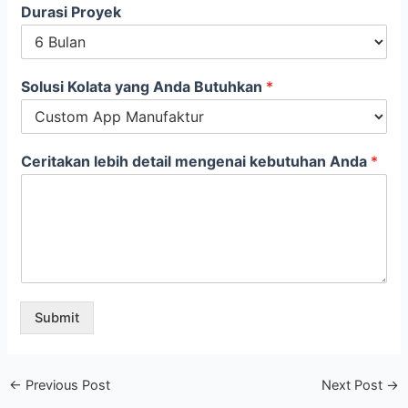
Durasi Proyek
Solusi Kolata yang Anda Butuhkan
*
Ceritakan lebih detail mengenai kebutuhan Anda
*
Submit
←
Previous Post
Next Post
→