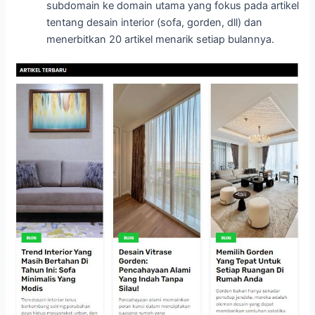
subdomain ke domain utama yang fokus pada artikel
tentang desain interior (sofa, gorden, dll) dan
menerbitkan 20 artikel menarik setiap bulannya.