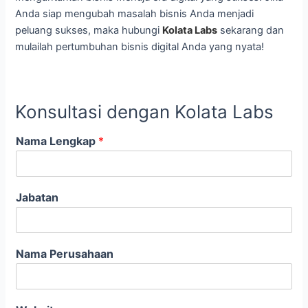
Anda siap mengubah masalah bisnis Anda menjadi
peluang sukses, maka hubungi
Kolata Labs
sekarang dan
mulailah pertumbuhan bisnis digital Anda yang nyata!
Konsultasi dengan Kolata Labs
Nama Lengkap
*
Jabatan
Nama Perusahaan