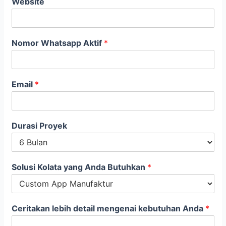
Website
Nomor Whatsapp Aktif
*
Email
*
Durasi Proyek
Solusi Kolata yang Anda Butuhkan
*
Ceritakan lebih detail mengenai kebutuhan Anda
*