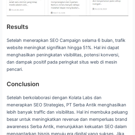
Results
Setelah menerapkan SEO Campaign selama 6 bulan, trafik
website meningkat signifikan hingga 51%. Hal ini dapat
menghasilkan peningkatan visibilitas, potensi konversi,
dan dampak positif pada peringkat situs web di mesin
pencari.
Conclusion
Setelah berkolaborasi dengan Kolata Labs dan
menerapkan SEO Strategies, PT Serba Antik menghasilkan
lebih banyak traffic dan visibilitas. Hal ini membuka peluang
besar untuk meningkatkan revenue dan memperluas brand
awareness Serba Antik, menunjukkan kekuatan SEO dalam
mengantarkan bisnis menuju era digital yang sukses. Jika