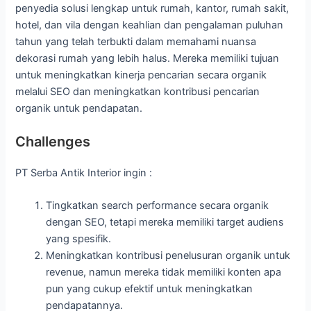
penyedia solusi lengkap untuk rumah, kantor, rumah sakit,
hotel, dan vila dengan keahlian dan pengalaman puluhan
tahun yang telah terbukti dalam memahami nuansa
dekorasi rumah yang lebih halus. Mereka memiliki tujuan
untuk meningkatkan kinerja pencarian secara organik
melalui SEO dan meningkatkan kontribusi pencarian
organik untuk pendapatan.
Challenges
PT Serba Antik Interior ingin :
Tingkatkan search performance secara organik
dengan SEO, tetapi mereka memiliki target audiens
yang spesifik.
Meningkatkan kontribusi penelusuran organik untuk
revenue, namun mereka tidak memiliki konten apa
pun yang cukup efektif untuk meningkatkan
pendapatannya.