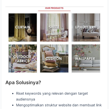
Apa Solusinya?
Riset keywords yang relevan dengan target
audiensnya
Mengoptimalkan struktur website dan membuat link