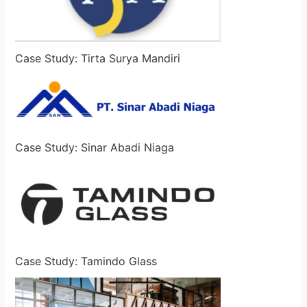
Case Study: Tirta Surya Mandiri
Case Study: Sinar Abadi Niaga
Case Study: Tamindo Glass