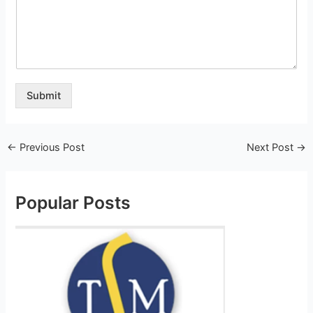
Submit
←
Previous Post
Next Post
→
Popular Posts