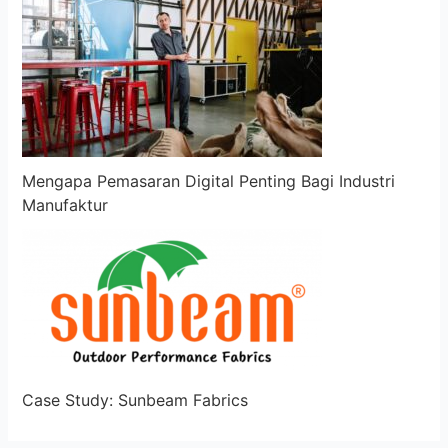
Mengapa Pemasaran Digital Penting Bagi Industri
Manufaktur
Case Study: Sunbeam Fabrics